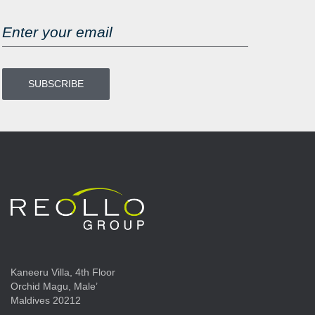
Kaneeru Villa, 4th Floor
Orchid Magu, Male’
Maldives 20212