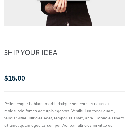
SHIP YOUR IDEA
$
15.00
Pellentesque habitant morbi tristique senectus et netus et
malesuada fames ac turpis egestas. Vestibulum tortor quam,
feugiat vitae, ultricies eget, tempor sit amet, ante. Donec eu libero
sit amet quam egestas semper. Aenean ultricies mi vitae est.