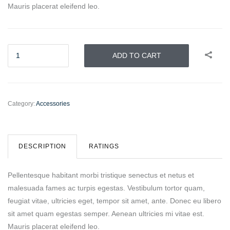
Mauris placerat eleifend leo.
ADD TO CART
Category:
Accessories
DESCRIPTION
RATINGS
Pellentesque habitant morbi tristique senectus et netus et
malesuada fames ac turpis egestas. Vestibulum tortor quam,
feugiat vitae, ultricies eget, tempor sit amet, ante. Donec eu libero
sit amet quam egestas semper. Aenean ultricies mi vitae est.
Mauris placerat eleifend leo.