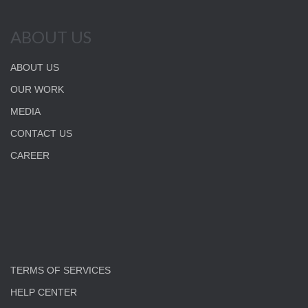
ABOUT US
ABOUT US
OUR WORK
MEDIA
CONTACT US
CAREER
TERMS OF SERVICES
HELP CENTER