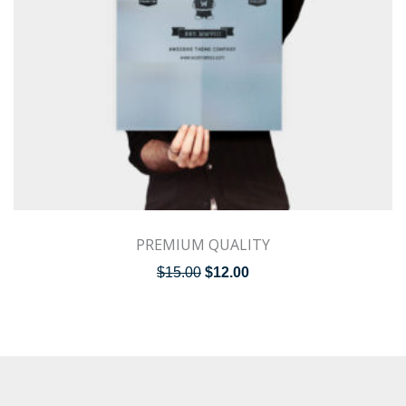
PREMIUM QUALITY
$
15.00
$
12.00