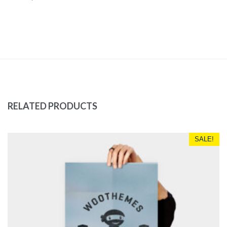
RELATED PRODUCTS
SALE!