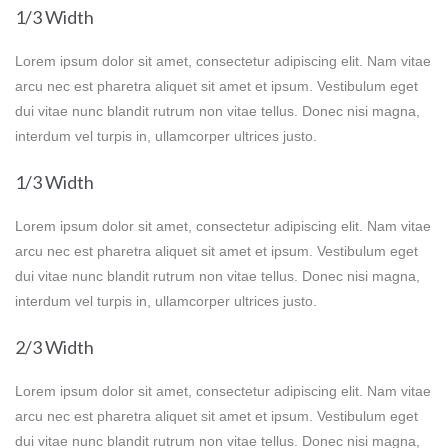
1/3 Width
Lorem ipsum dolor sit amet, consectetur adipiscing elit. Nam vitae
arcu nec est pharetra aliquet sit amet et ipsum. Vestibulum eget
dui vitae nunc blandit rutrum non vitae tellus. Donec nisi magna,
interdum vel turpis in, ullamcorper ultrices justo.
1/3 Width
Lorem ipsum dolor sit amet, consectetur adipiscing elit. Nam vitae
arcu nec est pharetra aliquet sit amet et ipsum. Vestibulum eget
dui vitae nunc blandit rutrum non vitae tellus. Donec nisi magna,
interdum vel turpis in, ullamcorper ultrices justo.
2/3 Width
Lorem ipsum dolor sit amet, consectetur adipiscing elit. Nam vitae
arcu nec est pharetra aliquet sit amet et ipsum. Vestibulum eget
dui vitae nunc blandit rutrum non vitae tellus. Donec nisi magna,