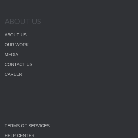
ABOUT US
ABOUT US
OUR WORK
MEDIA
CONTACT US
CAREER
TERMS OF SERVICES
HELP CENTER