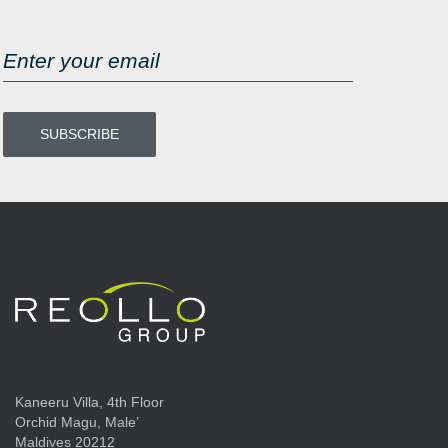
Kaneeru Villa, 4th Floor
Orchid Magu, Male’
Maldives 20212