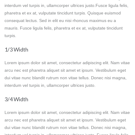
interdum vel turpis in, ullamcorper ultrices justo.Fusce ligula felis,
pharetra et ex at, vulputate tincidunt turpis. Quisque euismod
consequat lectus. Sed in elit eu nisi rhoncus maximus eu a
mauris. Fusce ligula felis, pharetra et ex at, vulputate tincidunt
turpis.
1/3 Width
Lorem ipsum dolor sit amet, consectetur adipiscing elit. Nam vitae
arcu nec est pharetra aliquet sit amet et ipsum. Vestibulum eget
dui vitae nunc blandit rutrum non vitae tellus. Donec nisi magna,
interdum vel turpis in, ullamcorper ultrices justo.
3/4 Width
Lorem ipsum dolor sit amet, consectetur adipiscing elit. Nam vitae
arcu nec est pharetra aliquet sit amet et ipsum. Vestibulum eget
dui vitae nunc blandit rutrum non vitae tellus. Donec nisi magna,