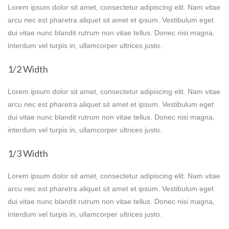
Lorem ipsum dolor sit amet, consectetur adipiscing elit. Nam vitae
arcu nec est pharetra aliquet sit amet et ipsum. Vestibulum eget
dui vitae nunc blandit rutrum non vitae tellus. Donec nisi magna,
interdum vel turpis in, ullamcorper ultrices justo.
1/2 Width
Lorem ipsum dolor sit amet, consectetur adipiscing elit. Nam vitae
arcu nec est pharetra aliquet sit amet et ipsum. Vestibulum eget
dui vitae nunc blandit rutrum non vitae tellus. Donec nisi magna,
interdum vel turpis in, ullamcorper ultrices justo.
1/3 Width
Lorem ipsum dolor sit amet, consectetur adipiscing elit. Nam vitae
arcu nec est pharetra aliquet sit amet et ipsum. Vestibulum eget
dui vitae nunc blandit rutrum non vitae tellus. Donec nisi magna,
interdum vel turpis in, ullamcorper ultrices justo.